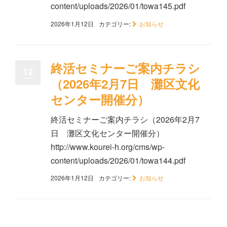
content/uploads/2026/01/towa145.pdf
2026年1月12日
カテゴリー:
お知らせ
終活セミナーご案内チラシ
12
（2026年2月7日 灘区文化
センター開催分）
終活セミナーご案内チラシ（2026年2月7
日 灘区文化センター開催分）
http://www.kourei-h.org/cms/wp-
content/uploads/2026/01/towa144.pdf
2026年1月12日
カテゴリー:
お知らせ