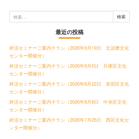
検
索:
最近の投稿
終活セミナーご案内チラシ（2026年9月19日 北須磨文化
センター開催分）
終活セミナーご案内チラシ（2026年9月5日 兵庫区文化
センター開催分）
終活セミナーご案内チラシ（2026年8月22日 長田区文化
センター開催分）
終活セミナーご案内チラシ（2026年8月8日 中央区文化
センター開催分）
終活セミナーご案内チラシ（2026年7月25日 西区文化セ
ンター開催分）