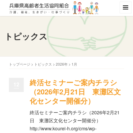
トピックス
トップページ
>
トピックス
>
2026年
>
1月
終活セミナーご案内チラシ
12
（2026年2月21日 東灘区文
化センター開催分）
終活セミナーご案内チラシ（2026年2月21
日 東灘区文化センター開催分）
http://www.kourei-h.org/cms/wp-