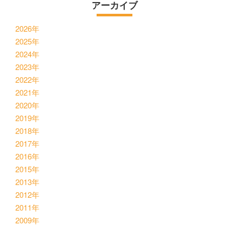
アーカイブ
2026年
2025年
2024年
2023年
2022年
2021年
2020年
2019年
2018年
2017年
2016年
2015年
2013年
2012年
2011年
2009年