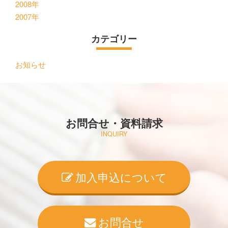
2008年
2007年
カテゴリー
お知らせ
お問合せ・資料請求
INQUIRY
加入申込について
お問合せ