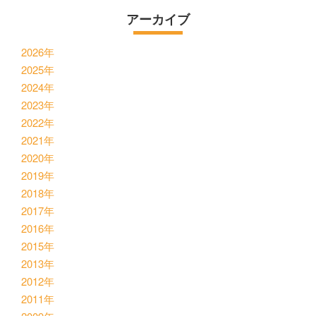
アーカイブ
2026年
2025年
2024年
2023年
2022年
2021年
2020年
2019年
2018年
2017年
2016年
2015年
2013年
2012年
2011年