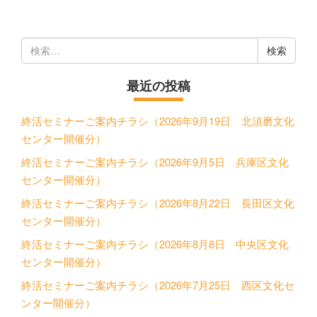
検
索:
最近の投稿
終活セミナーご案内チラシ（2026年9月19日 北須磨文化
センター開催分）
終活セミナーご案内チラシ（2026年9月5日 兵庫区文化
センター開催分）
終活セミナーご案内チラシ（2026年8月22日 長田区文化
センター開催分）
終活セミナーご案内チラシ（2026年8月8日 中央区文化
センター開催分）
終活セミナーご案内チラシ（2026年7月25日 西区文化セ
ンター開催分）