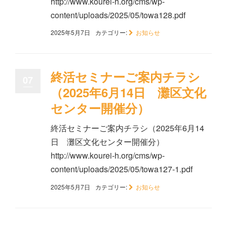
http://www.kourei-h.org/cms/wp-
content/uploads/2025/05/towa128.pdf
2025年5月7日
カテゴリー:
お知らせ
終活セミナーご案内チラシ
07
（2025年6月14日 灘区文化
センター開催分）
終活セミナーご案内チラシ（2025年6月14
日 灘区文化センター開催分）
http://www.kourei-h.org/cms/wp-
content/uploads/2025/05/towa127-1.pdf
2025年5月7日
カテゴリー:
お知らせ