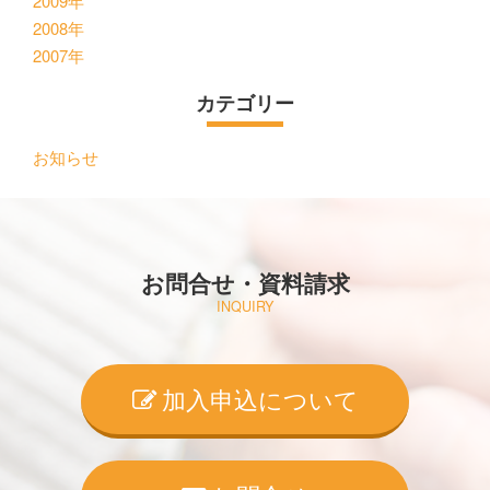
2009年
2008年
2007年
カテゴリー
お知らせ
お問合せ・資料請求
INQUIRY
加入申込について