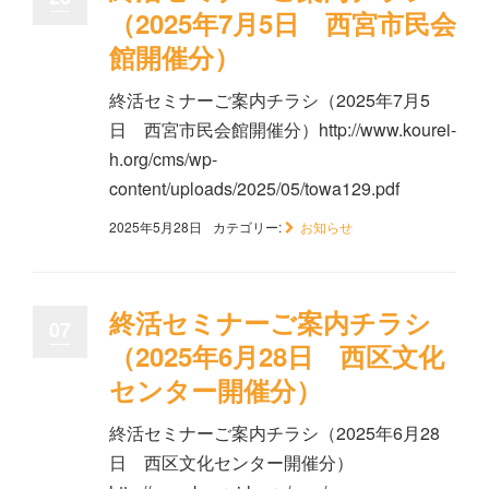
（2025年7月5日 西宮市民会
館開催分）
終活セミナーご案内チラシ（2025年7月5
日 西宮市民会館開催分）http://www.kourei-
h.org/cms/wp-
content/uploads/2025/05/towa129.pdf
2025年5月28日
カテゴリー:
お知らせ
終活セミナーご案内チラシ
07
（2025年6月28日 西区文化
センター開催分）
終活セミナーご案内チラシ（2025年6月28
日 西区文化センター開催分）