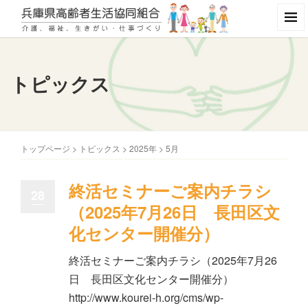
トピックス
トップページ
>
トピックス
>
2025年
>
5月
終活セミナーご案内チラシ
28
（2025年7月26日 長田区文
化センター開催分）
終活セミナーご案内チラシ（2025年7月26
日 長田区文化センター開催分）
http://www.kourei-h.org/cms/wp-