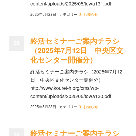
content/uploads/2025/05/towa131.pdf
2025年5月28日
カテゴリー:
お知らせ
終活セミナーご案内チラシ
28
（2025年7月12日 中央区文
化センター開催分）
終活セミナーご案内チラシ（2025年7月12
日 中央区文化センター開催分）
http://www.kourei-h.org/cms/wp-
content/uploads/2025/05/towa130.pdf
2025年5月28日
カテゴリー:
お知らせ
終活セミナーご案内チラシ
28