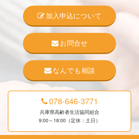
加入申込について
お問合せ
なんでも相談
078-646-3771
兵庫県高齢者生活協同組合
9:00～18:00（定休：土日）