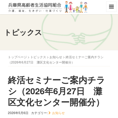
トピックス
トップページ
>
トピックス
>
お知らせ
>
終活セミナーご案内チラシ
（2026年6月27日 灘区文化センター開催分）
終活セミナーご案内チラ
シ（2026年6月27日 灘
区文化センター開催分）
2026年5月6日
カテゴリー:
お知らせ