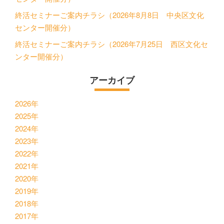
終活セミナーご案内チラシ（2026年8月8日 中央区文化
センター開催分）
終活セミナーご案内チラシ（2026年7月25日 西区文化セ
ンター開催分）
アーカイブ
2026年
2025年
2024年
2023年
2022年
2021年
2020年
2019年
2018年
2017年