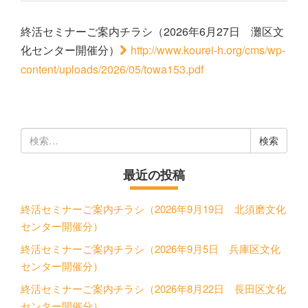
終活セミナーご案内チラシ（2026年6月27日 灘区文
化センター開催分）
http://www.kourei-h.org/cms/wp-
content/uploads/2026/05/towa153.pdf
検
索:
最近の投稿
終活セミナーご案内チラシ（2026年9月19日 北須磨文化
センター開催分）
終活セミナーご案内チラシ（2026年9月5日 兵庫区文化
センター開催分）
終活セミナーご案内チラシ（2026年8月22日 長田区文化
センター開催分）