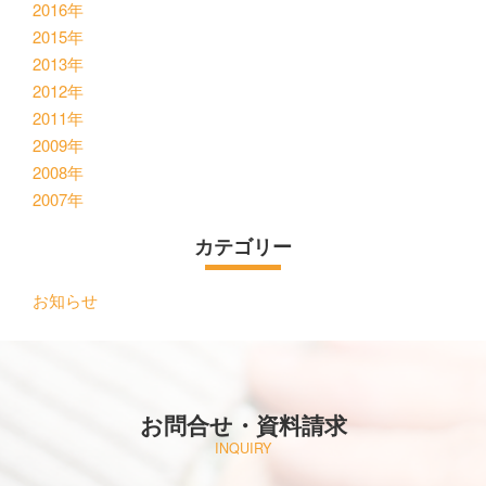
2016年
2015年
2013年
2012年
2011年
2009年
2008年
2007年
カテゴリー
お知らせ
お問合せ・資料請求
INQUIRY