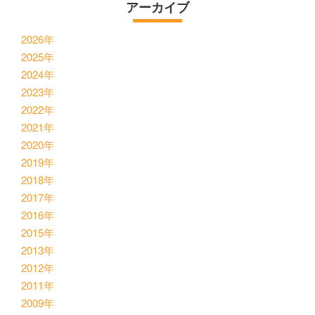
アーカイブ
2026年
2025年
2024年
2023年
2022年
2021年
2020年
2019年
2018年
2017年
2016年
2015年
2013年
2012年
2011年
2009年