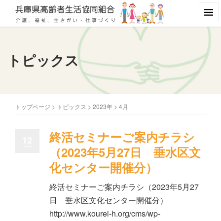
トピックス
トップページ
>
トピックス
>
2023年
>
4月
終活セミナーご案内チラシ
12
（2023年5月27日 垂水区文
化センター開催分）
終活セミナーご案内チラシ（2023年5月27
日 垂水区文化センター開催分）
http://www.kourei-h.org/cms/wp-