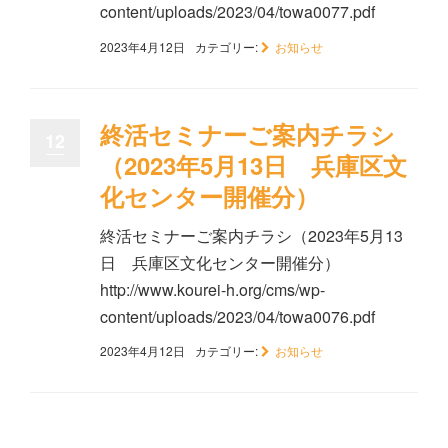
content/uploads/2023/04/towa0077.pdf
2023年4月12日
カテゴリー:
お知らせ
終活セミナーご案内チラシ
12
（2023年5月13日 兵庫区文
化センター開催分）
終活セミナーご案内チラシ（2023年5月13
日 兵庫区文化センター開催分）
http://www.kourei-h.org/cms/wp-
content/uploads/2023/04/towa0076.pdf
2023年4月12日
カテゴリー:
お知らせ