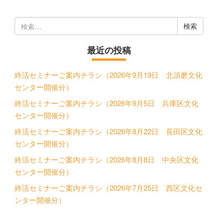
検
索:
最近の投稿
終活セミナーご案内チラシ（2026年9月19日 北須磨文化
センター開催分）
終活セミナーご案内チラシ（2026年9月5日 兵庫区文化
センター開催分）
終活セミナーご案内チラシ（2026年8月22日 長田区文化
センター開催分）
終活セミナーご案内チラシ（2026年8月8日 中央区文化
センター開催分）
終活セミナーご案内チラシ（2026年7月25日 西区文化セ
ンター開催分）