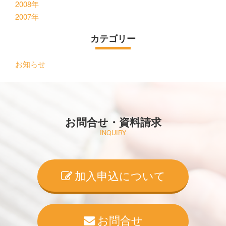
2008年
2007年
カテゴリー
お知らせ
お問合せ・資料請求
INQUIRY
加入申込について
お問合せ