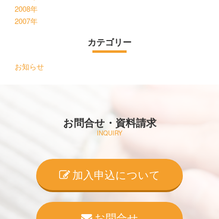
2008年
2007年
カテゴリー
お知らせ
お問合せ・資料請求
INQUIRY
加入申込について
お問合せ