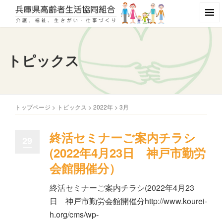
トピックス
トップページ
>
トピックス
>
2022年
>
3月
終活セミナーご案内チラシ
29
(2022年4月23日 神戸市勤労
会館開催分）
終活セミナーご案内チラシ(2022年4月23
日 神戸市勤労会館開催分http://www.kourei-
h.org/cms/wp-