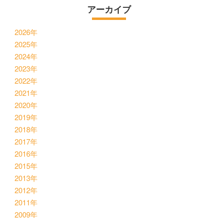
アーカイブ
2026年
2025年
2024年
2023年
2022年
2021年
2020年
2019年
2018年
2017年
2016年
2015年
2013年
2012年
2011年
2009年