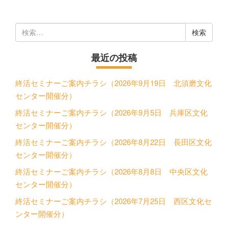
検
索:
最近の投稿
終活セミナーご案内チラシ（2026年9月19日 北須磨文化
センター開催分）
終活セミナーご案内チラシ（2026年9月5日 兵庫区文化
センター開催分）
終活セミナーご案内チラシ（2026年8月22日 長田区文化
センター開催分）
終活セミナーご案内チラシ（2026年8月8日 中央区文化
センター開催分）
終活セミナーご案内チラシ（2026年7月25日 西区文化セ
ンター開催分）