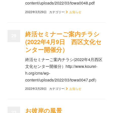
content/uploads/2022/03/towa0048.pdf
2022年3月29日
カテゴリー:
お知らせ
終活セミナーご案内チラシ
29
(2022年4月9日 西区文化セ
ンター開催分）
終活セミナーご案内チラシ(2022年4月西区
文化センター開催分）http://www.kourei-
h.org/cms/wp-
content/uploads/2022/03/towa0047.pdf）
2022年3月29日
カテゴリー:
お知らせ
お彼岸の風景
23