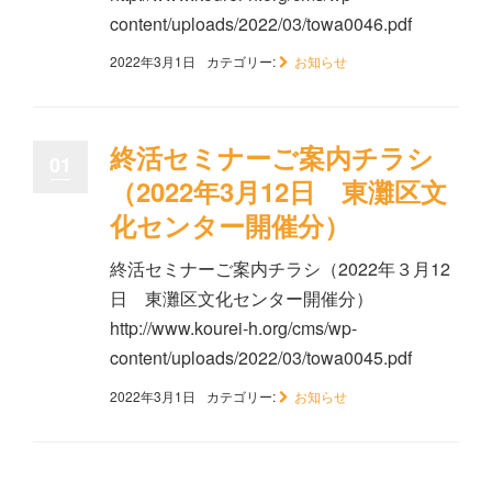
content/uploads/2022/03/towa0046.pdf
2022年3月1日
カテゴリー:
お知らせ
終活セミナーご案内チラシ
01
（2022年3月12日 東灘区文
化センター開催分）
終活セミナーご案内チラシ（2022年３月12
日 東灘区文化センター開催分）
http://www.kourei-h.org/cms/wp-
content/uploads/2022/03/towa0045.pdf
2022年3月1日
カテゴリー:
お知らせ