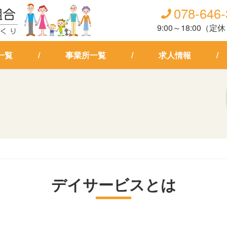
078-646
9:00～18:00（
一覧
事業所一覧
求人情報
デイサービスとは