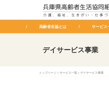
高齢者生協とは
サービス
デイサービス事業
トップページ
>
サービス一覧
>
デイサービス事業