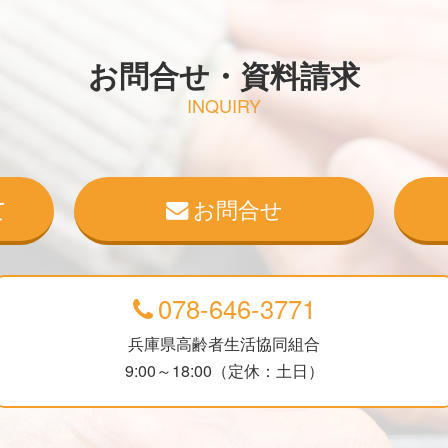
お問合せ・資料請求
INQUIRY
て
お問合せ
078-646-3771
兵庫県高齢者生活協同組合
9:00～18:00（定休：土日）