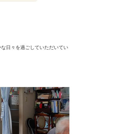
かな日々を過ごしていただいてい