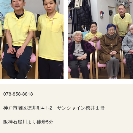
078-858-8818
神戸市灘区徳井町4-1-2 サンシャイン徳井１階
阪神石屋川より徒歩5分