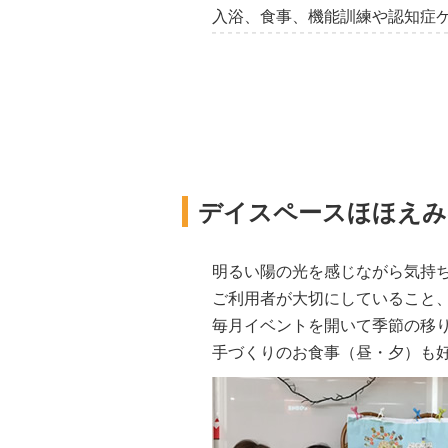
入浴、食事、機能訓練や認知症
デイスペースほほえ
明るい陽の光を感じながら気持
ご利用者が大切にしていること
毎月イベントを開いて季節の移
手づくりのお食事（昼・夕）も