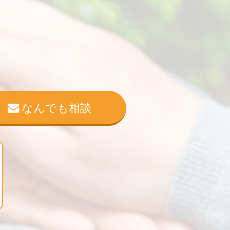
なんでも相談