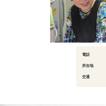
電話
所在地
交通