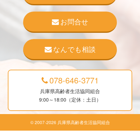
お問合せ
なんでも相談
078-646-3771
兵庫県高齢者生活協同組合
9:00～18:00（定休：土日）
© 2007-2026 兵庫県高齢者生活協同組合