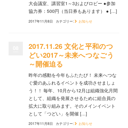
大会議室、講習室1～3およびロビー ●参加
協力券：500円（当日券もあります） ● […]
2017年11月8日
カテゴリー:
お知らせ
2017.11.26 文化と平和のつ
08
どい2017～未来へつなごう
～開催迫る
昨年の感動を今年もふたたび！ 未来へつな
ぐ愛のあふれるイベントを成功させましょ
う！！ 毎年、10月から12月は組織強化月間
として、組織を発展させるために組合員の
拡大に取り組みます。そのメインイベント
として「つどい」を開催 […]
2017年11月8日
カテゴリー:
お知らせ