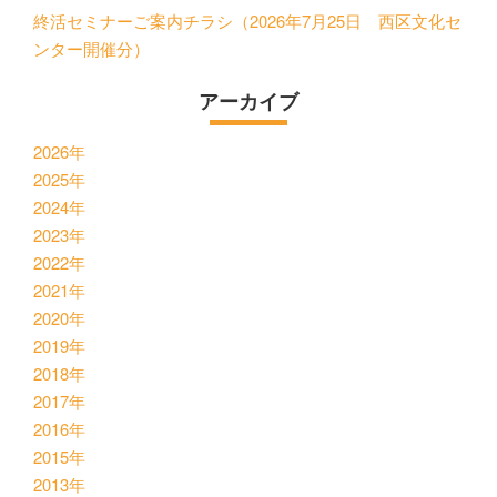
終活セミナーご案内チラシ（2026年7月25日 西区文化セ
ンター開催分）
アーカイブ
2026年
2025年
2024年
2023年
2022年
2021年
2020年
2019年
2018年
2017年
2016年
2015年
2013年