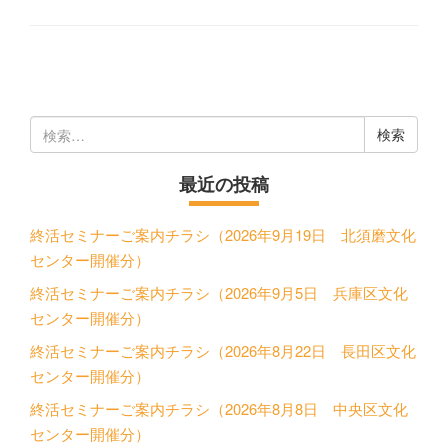
検
索:
最近の投稿
終活セミナーご案内チラシ（2026年9月19日 北須磨文化
センター開催分）
終活セミナーご案内チラシ（2026年9月5日 兵庫区文化
センター開催分）
終活セミナーご案内チラシ（2026年8月22日 長田区文化
センター開催分）
終活セミナーご案内チラシ（2026年8月8日 中央区文化
センター開催分）