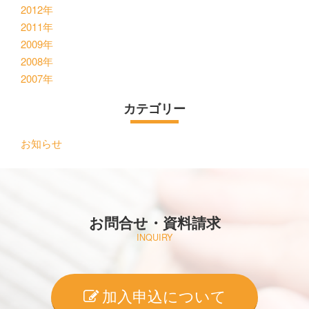
2012年
2011年
2009年
2008年
2007年
カテゴリー
お知らせ
お問合せ・資料請求
INQUIRY
加入申込について