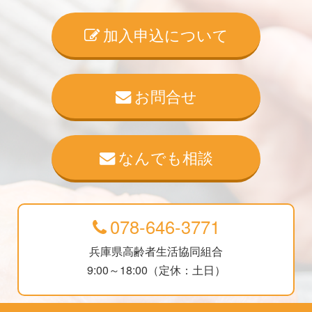
加入申込について
お問合せ
なんでも相談
078-646-3771
兵庫県高齢者生活協同組合
9:00～18:00（定休：土日）