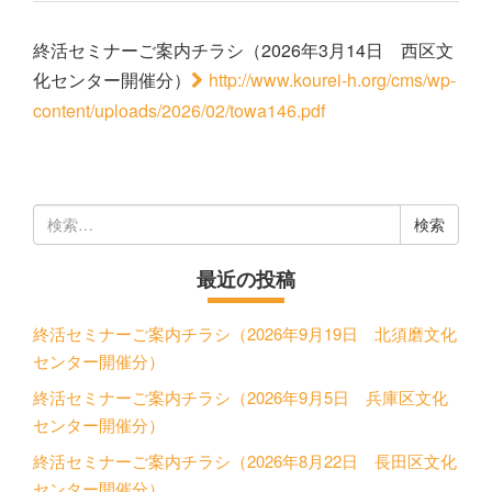
終活セミナーご案内チラシ（2026年3月14日 西区文
化センター開催分）
http://www.kourei-h.org/cms/wp-
content/uploads/2026/02/towa146.pdf
検
索:
最近の投稿
終活セミナーご案内チラシ（2026年9月19日 北須磨文化
センター開催分）
終活セミナーご案内チラシ（2026年9月5日 兵庫区文化
センター開催分）
終活セミナーご案内チラシ（2026年8月22日 長田区文化
センター開催分）