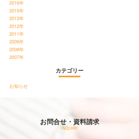
2016年
2015年
2013年
2012年
2011年
2009年
2008年
2007年
カテゴリー
お知らせ
お問合せ・資料請求
INQUIRY