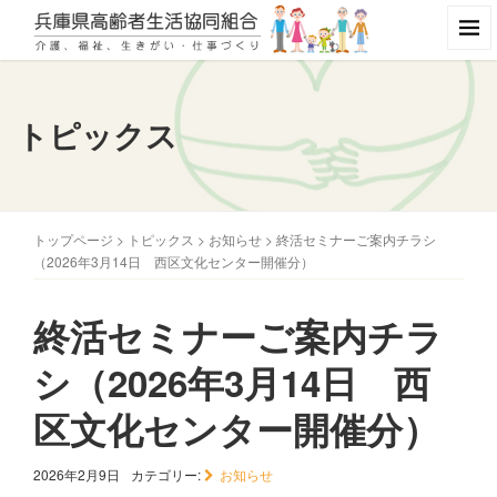
トピックス
トップページ
>
トピックス
>
お知らせ
>
終活セミナーご案内チラシ
（2026年3月14日 西区文化センター開催分）
終活セミナーご案内チラ
シ（2026年3月14日 西
区文化センター開催分）
2026年2月9日
カテゴリー:
お知らせ