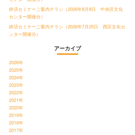
終活セミナーご案内チラシ（2026年8月8日 中央区文化
センター開催分）
終活セミナーご案内チラシ（2026年7月25日 西区文化セ
ンター開催分）
アーカイブ
2026年
2025年
2024年
2023年
2022年
2021年
2020年
2019年
2018年
2017年