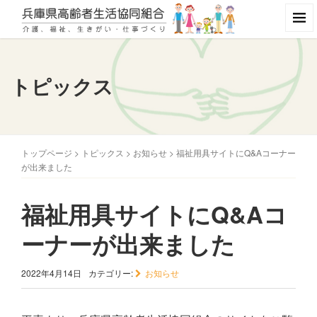
トピックス
トップページ
>
トピックス
>
お知らせ
>
福祉用具サイトにQ&Aコーナー
が出来ました
福祉用具サイトにQ&Aコ
ーナーが出来ました
2022年4月14日
カテゴリー:
お知らせ