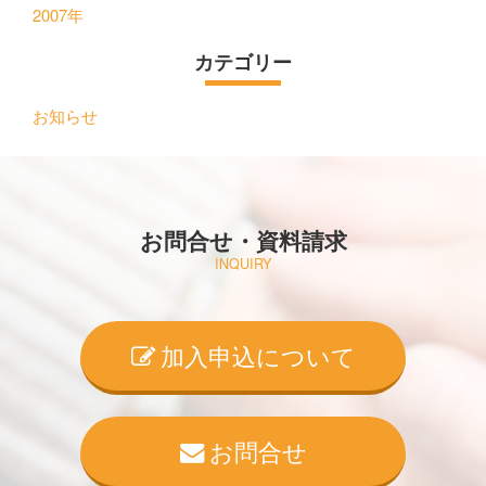
2007年
カテゴリー
お知らせ
お問合せ・資料請求
INQUIRY
加入申込について
お問合せ