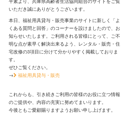
平素より、兵庫県高齢者生活協同組合のサイトをご覧
いただき誠にありがとうございます。
本日、福祉用具貸与・販売事業のサイトに新しく「よ
くある質問と回答」のコーナーを設けましたので、お
知らせいたします。ご利用される皆様にとって、ご不
明な点が素早く解決出来るよう、レンタル・販売・住
宅改修の3項目に分けて分かりやすく掲載しておりま
す。
ぜひご覧ください。
→
福祉用具貸与・販売
これからも、引き続きご利用の皆様のお役に立つ情報
のご提供や、内容の充実に努めてまいります。
今後ともご愛顧賜りますようお願い申し上げます。