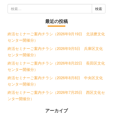
検
索:
最近の投稿
終活セミナーご案内チラシ（2026年9月19日 北須磨文化
センター開催分）
終活セミナーご案内チラシ（2026年9月5日 兵庫区文化
センター開催分）
終活セミナーご案内チラシ（2026年8月22日 長田区文化
センター開催分）
終活セミナーご案内チラシ（2026年8月8日 中央区文化
センター開催分）
終活セミナーご案内チラシ（2026年7月25日 西区文化セ
ンター開催分）
アーカイブ