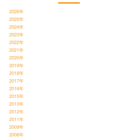
2026年
2025年
2024年
2023年
2022年
2021年
2020年
2019年
2018年
2017年
2016年
2015年
2013年
2012年
2011年
2009年
2008年