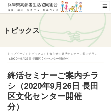
トピックス
トップページ
>
トピックス
>
お知らせ
>
終活セミナーご案内チラシ
（2020年9月26日 長田区文化センター開催分）
終活セミナーご案内チラ
シ（2020年9月26日 長田
区文化センター開催
分）