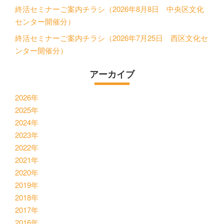
終活セミナーご案内チラシ（2026年8月8日 中央区文化
センター開催分）
終活セミナーご案内チラシ（2026年7月25日 西区文化セ
ンター開催分）
アーカイブ
2026年
2025年
2024年
2023年
2022年
2021年
2020年
2019年
2018年
2017年
2016年