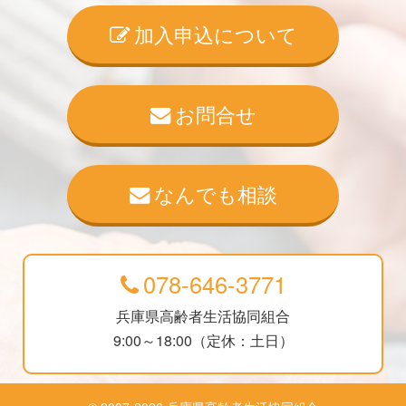
加入申込について
お問合せ
なんでも相談
078-646-3771
兵庫県高齢者生活協同組合
9:00～18:00（定休：土日）