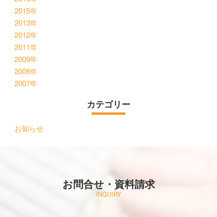
2015年
2013年
2012年
2011年
2009年
2008年
2007年
カテゴリー
お知らせ
お問合せ・資料請求
INQUIRY