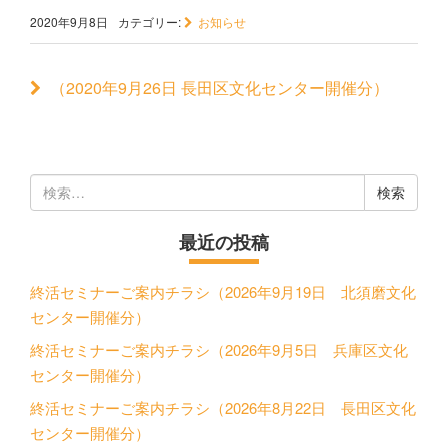
2020年9月8日
カテゴリー:
お知らせ
（2020年9月26日 長田区文化センター開催分）
検
索:
最近の投稿
終活セミナーご案内チラシ（2026年9月19日 北須磨文化
センター開催分）
終活セミナーご案内チラシ（2026年9月5日 兵庫区文化
センター開催分）
終活セミナーご案内チラシ（2026年8月22日 長田区文化
センター開催分）