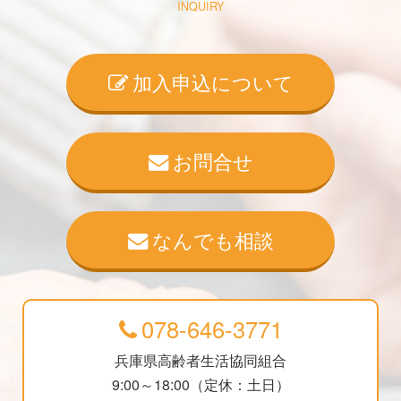
INQUIRY
加入申込について
お問合せ
なんでも相談
078-646-3771
兵庫県高齢者生活協同組合
9:00～18:00（定休：土日）