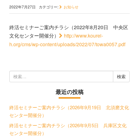
2022年7月27日
カテゴリー:
お知らせ
終活セミナーご案内チラシ（2022年8月20日 中央区
文化センター開催分）
http://www.kourei-
h.org/cms/wp-content/uploads/2022/07/towa0057.pdf
検
索:
最近の投稿
終活セミナーご案内チラシ（2026年9月19日 北須磨文化
センター開催分）
終活セミナーご案内チラシ（2026年9月5日 兵庫区文化
センター開催分）