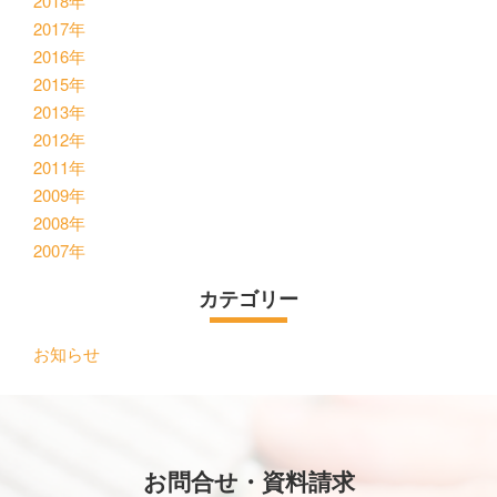
2018年
2017年
2016年
2015年
2013年
2012年
2011年
2009年
2008年
2007年
カテゴリー
お知らせ
お問合せ・資料請求