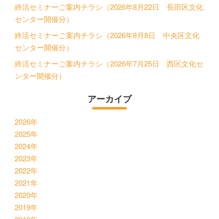
終活セミナーご案内チラシ（2026年8月22日 長田区文化
センター開催分）
終活セミナーご案内チラシ（2026年8月8日 中央区文化
センター開催分）
終活セミナーご案内チラシ（2026年7月25日 西区文化セ
ンター開催分）
アーカイブ
2026年
2025年
2024年
2023年
2022年
2021年
2020年
2019年