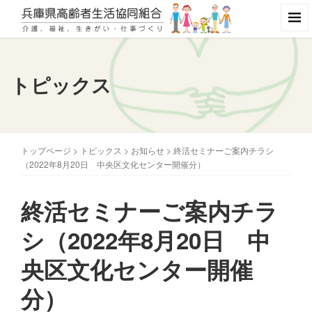
トピックス
トップページ
>
トピックス
>
お知らせ
>
終活セミナーご案内チラシ
（2022年8月20日 中央区文化センター開催分）
終活セミナーご案内チラ
シ（2022年8月20日 中
央区文化センター開催
分）