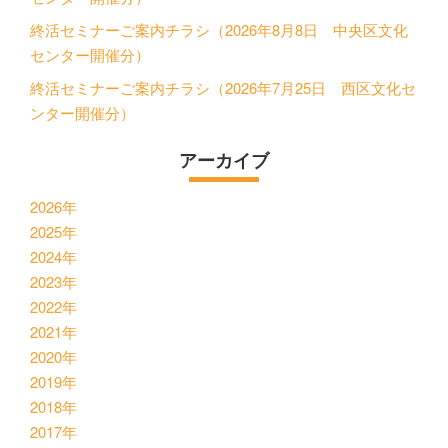
終活セミナーご案内チラシ（2026年8月8日 中央区文化
センター開催分）
終活セミナーご案内チラシ（2026年7月25日 西区文化セ
ンター開催分）
アーカイブ
2026年
2025年
2024年
2023年
2022年
2021年
2020年
2019年
2018年
2017年