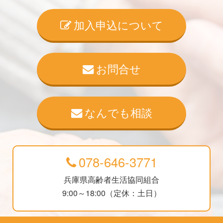
加入申込について
お問合せ
なんでも相談
078-646-3771
兵庫県高齢者生活協同組合
9:00～18:00（定休：土日）