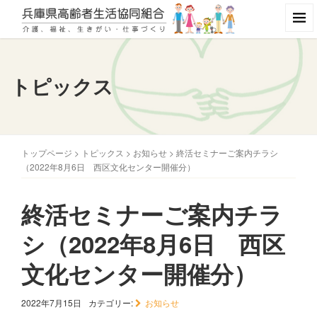
トピックス
トップページ
>
トピックス
>
お知らせ
>
終活セミナーご案内チラシ
（2022年8月6日 西区文化センター開催分）
終活セミナーご案内チラ
シ（2022年8月6日 西区
文化センター開催分）
2022年7月15日
カテゴリー:
お知らせ