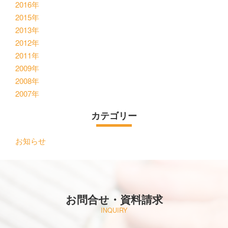
2016年
2015年
2013年
2012年
2011年
2009年
2008年
2007年
カテゴリー
お知らせ
お問合せ・資料請求
INQUIRY