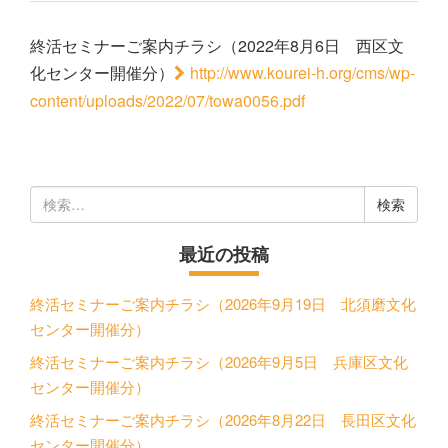
終活セミナーご案内チラシ（2022年8月6日 西区文
化センター開催分）
http://www.kourei-h.org/cms/wp-
content/uploads/2022/07/towa0056.pdf
検
索:
最近の投稿
終活セミナーご案内チラシ（2026年9月19日 北須磨文化
センター開催分）
終活セミナーご案内チラシ（2026年9月5日 兵庫区文化
センター開催分）
終活セミナーご案内チラシ（2026年8月22日 長田区文化
センター開催分）