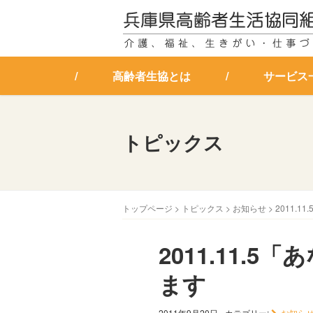
高齢者生協とは
サービス
トピックス
トップページ
>
トピックス
>
お知らせ
>
2011.
2011.11.
ます
2011年9月20日
カテゴリー:
お知ら