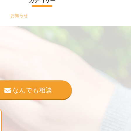
カテゴリー
お知らせ
なんでも相談