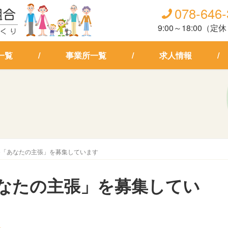
078-646
9:00～18:00（
一覧
事業所一覧
求人情報
11.5「あなたの主張」を募集しています
5「あなたの主張」を募集してい
せ