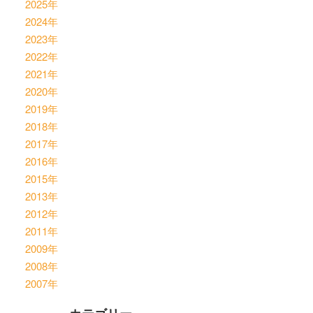
2025年
2024年
2023年
2022年
2021年
2020年
2019年
2018年
2017年
2016年
2015年
2013年
2012年
2011年
2009年
2008年
2007年