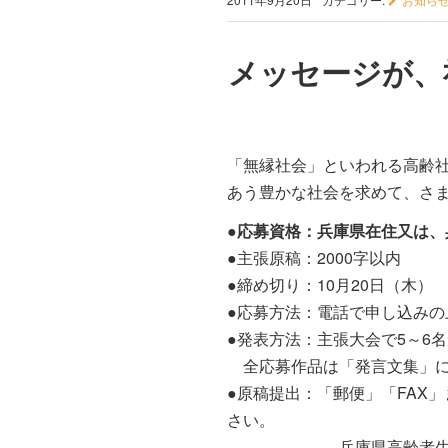
メッセージが、
「無縁社会」といわれる高齢
あう豊かな社会を求めて、さ
●応募資格：兵庫県在住又は、
●主張原稿：2000字以内
●締め切り：10月20日（木）
●応募方法：電話で申し込みの
●発表方法：主張大会で5～6
全応募作品は「発言文集」に
●原稿提出：「郵便」「FAX
さい。
兵庫県高齢者生活協同