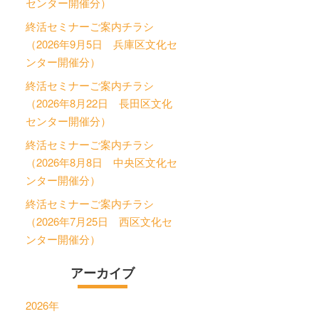
センター開催分）
終活セミナーご案内チラシ
（2026年9月5日 兵庫区文化セ
ンター開催分）
終活セミナーご案内チラシ
（2026年8月22日 長田区文化
センター開催分）
終活セミナーご案内チラシ
（2026年8月8日 中央区文化セ
ンター開催分）
終活セミナーご案内チラシ
（2026年7月25日 西区文化セ
ンター開催分）
アーカイブ
2026年