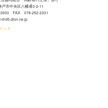
中央区八幡通3-2-11
FAX 078-252-2331
dion.ne.jp
リック