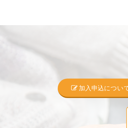
加入申込につい