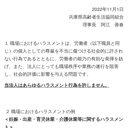
2022年11月1日
兵庫県高齢者生活協同組合
理事長 阿江 善春
１ 職場におけるハラスメントは、労働者（以下職員と同
じ）の個人としての尊厳を不当に傷つける社会的に許され
ない行為であるとともに、労働者の能力の有効な発揮を妨
げ、また、法人にとっても職場秩序や業務の遂行を阻害
し、社会的評価に影響を与える問題です。
当法人はあらゆるハラスメント行為を許しません。
２ 職場におけるハラスメントの例
＜妊娠・出産・育児休業・介護休業等に関するハラスメン
ト＞