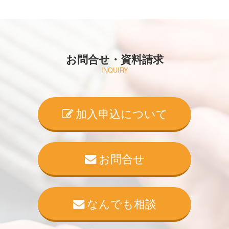
お問合せ・資料請求
INQUIRY
加入申込について
お問合せ
なんでも相談