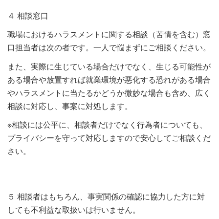
４ 相談窓口
職場におけるハラスメントに関する相談（苦情を含む）窓
口担当者は次の者です。一人で悩まずにご相談ください。
また、実際に生じている場合だけでなく、生じる可能性が
ある場合や放置すれば就業環境が悪化する恐れがある場合
やハラスメントに当たるかどうか微妙な場合も含め、広く
相談に対応し、事案に対処します。
※相談には公平に、相談者だけでなく行為者についても、
プライバシーを守って対応しますので安心してご相談くだ
さい。
５ 相談者はもちろん、事実関係の確認に協力した方に対
しても不利益な取扱いは行いません。