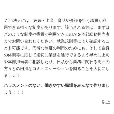
７ 当法人には、妊娠・出産、育児や介護を行う職員が利
用できる様々な制度があります。該当される方は、まずは
どのような制度や措置が利用できるのかを本部総務担当者
までお問い合わせください。就業規則等により確認するこ
とも可能です。円滑な制度の利用のためにも、そして自身
の体調等に応じて適切に業務を遂行できるよう早めに上司
や本部担当者に相談したり、日頃から業務に関わる周囲の
方々との円滑なコミュニケーションを図ることを大切にし
ましょう。
ハラスメントのない、働きやすい職場をみんなで作りまし
ょう！！！
以上